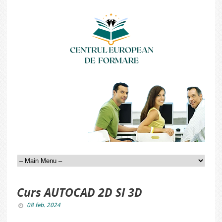
Curs AUTOCAD 2D SI 3D
08 feb. 2024