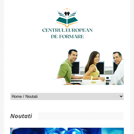
Noutati