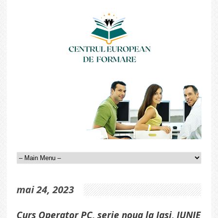
mai 24, 2023
Curs Operator PC, serie noua la Iasi, IUNIE