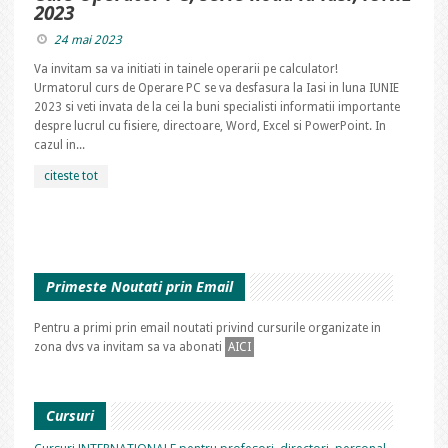
2023
24 mai 2023
Va invitam sa va initiati in tainele operarii pe calculator!
Urmatorul curs de Operare PC se va desfasura la Iasi in luna IUNIE
2023 si veti invata de la cei la buni specialisti informatii importante
despre lucrul cu fisiere, directoare, Word, Excel si PowerPoint. In
cazul in...
citeste tot
Primeste Noutati prin Email
Pentru a primi prin email noutati privind cursurile organizate in
zona dvs va invitam sa va abonati
AICI
Cursuri