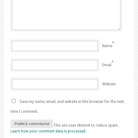
*
Name
*
Email
Website
Save my name, email, and website in this browser for the next
time I comment.
This site uses Akismet to reduce spam.
Learn how your comment data is processed
.