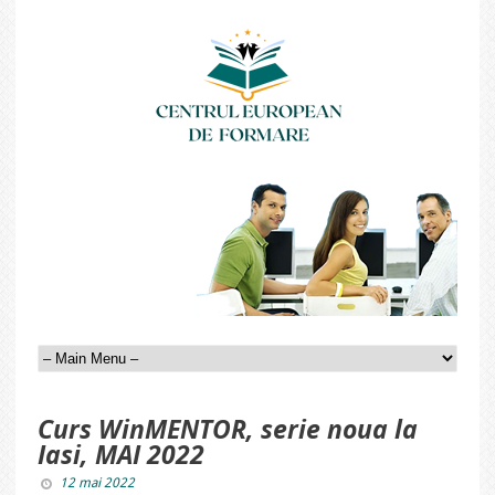
Curs WinMENTOR, serie noua la
Iasi, MAI 2022
12 mai 2022