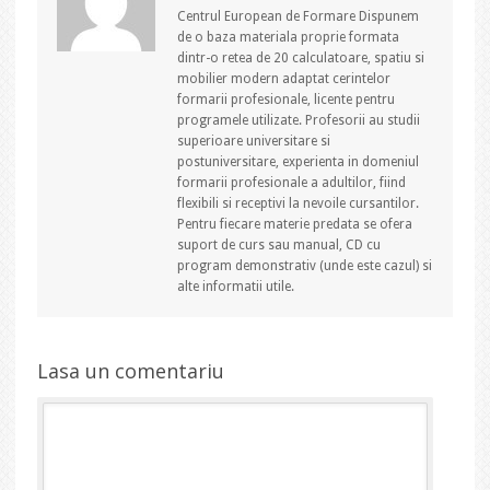
Centrul European de Formare Dispunem
de o baza materiala proprie formata
dintr-o retea de 20 calculatoare, spatiu si
mobilier modern adaptat cerintelor
formarii profesionale, licente pentru
programele utilizate. Profesorii au studii
superioare universitare si
postuniversitare, experienta in domeniul
formarii profesionale a adultilor, fiind
flexibili si receptivi la nevoile cursantilor.
Pentru fiecare materie predata se ofera
suport de curs sau manual, CD cu
program demonstrativ (unde este cazul) si
alte informatii utile.
Lasa un comentariu