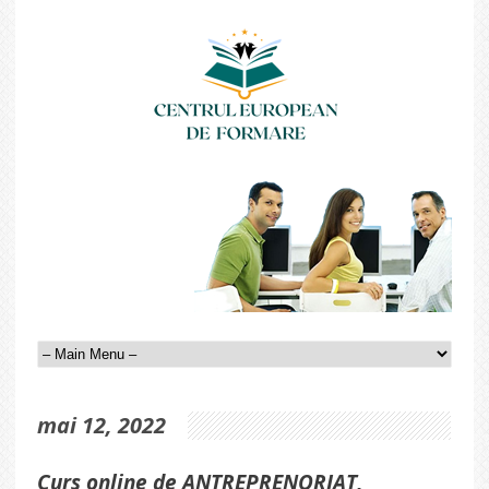
mai 12, 2022
Curs online de ANTREPRENORIAT,