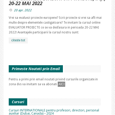
20-22 MAI 2022
20 apr. 2022
Vrei sa evaluezi proiecte europene? Scrii proiecte si vrei sa afli mai
multe despre elementele castigatoare? Te invitam la cursul online
EVALUATOR PROIECTE ce se va desfasura in perioada 20-22 MAI
2022! Avantajele participarii la cursul nostru sunt:
citeste tot
Primeste Noutati prin Email
Pentru a primi prin email noutati privind cursurile organizate in
zona dvs va invitam sa va abonati
AICI
Cursuri
Cursuri INTERNATIONALE pentru profesori, directori, personal
auxiliar (Dubai, Canada) – 2024