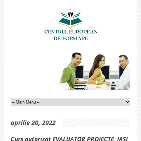
aprilie 20, 2022
Curs autorizat EVALUATOR PROIECTE, IAȘI,