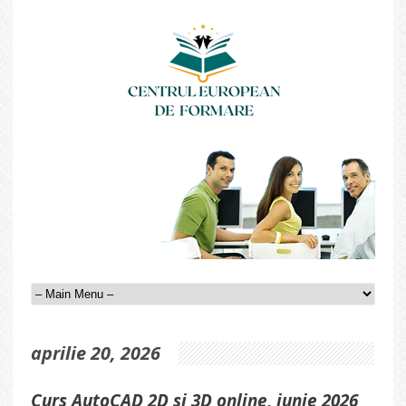
aprilie 20, 2026
Curs AutoCAD 2D si 3D online, iunie 2026