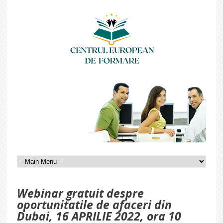
Webinar gratuit despre
oportunitatile de afaceri din
Dubai, 16 APRILIE 2022, ora 10