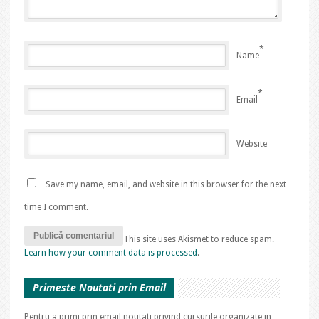
*
Name
*
Email
Website
Save my name, email, and website in this browser for the next
time I comment.
This site uses Akismet to reduce spam.
Learn how your comment data is processed
.
Primeste Noutati prin Email
Pentru a primi prin email noutati privind cursurile organizate in