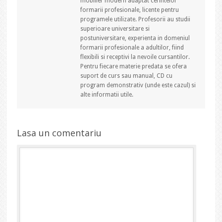
mobilier modern adaptat cerintelor
formarii profesionale, licente pentru
programele utilizate. Profesorii au studii
superioare universitare si
postuniversitare, experienta in domeniul
formarii profesionale a adultilor, fiind
flexibili si receptivi la nevoile cursantilor.
Pentru fiecare materie predata se ofera
suport de curs sau manual, CD cu
program demonstrativ (unde este cazul) si
alte informatii utile.
Lasa un comentariu