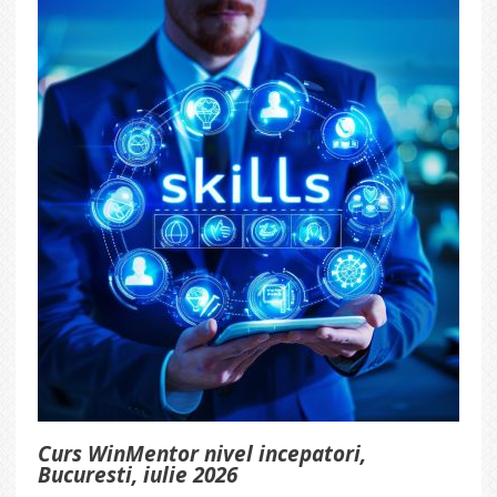
Curs WinMentor nivel incepatori,
Bucuresti, iulie 2026