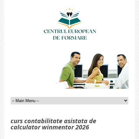
curs contabilitate asistata de
calculator winmentor 2026