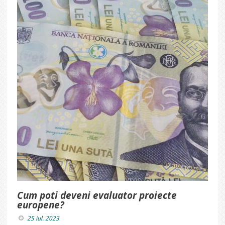
Cum poti deveni evaluator proiecte
europene?
25 iul. 2023