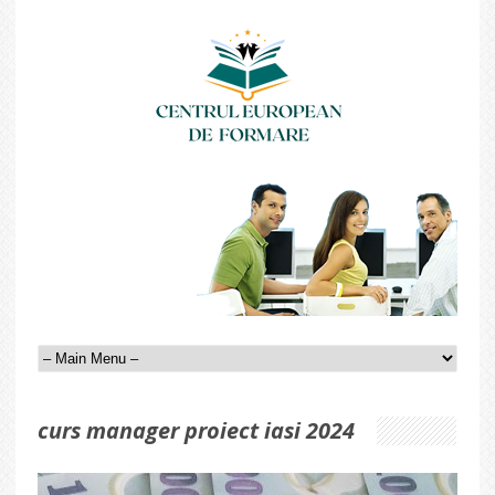
curs manager proiect iasi 2024