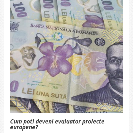
Cum poti deveni evaluator proiecte
europene?