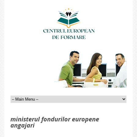
ministerul fondurilor europene
angajari