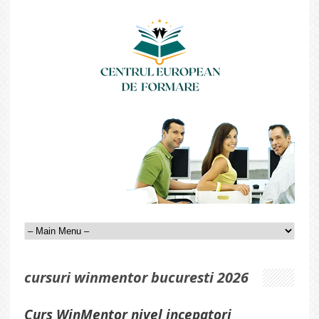
cursuri winmentor bucuresti 2026
Curs WinMentor nivel incepatori