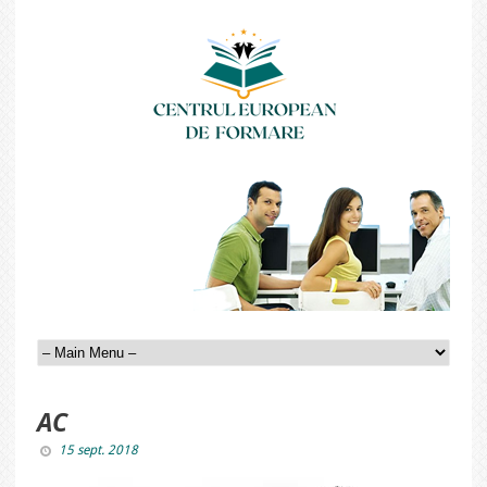
AC
15 sept. 2018