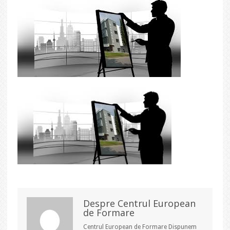
Despre Centrul European
de Formare
Centrul European de Formare Dispunem