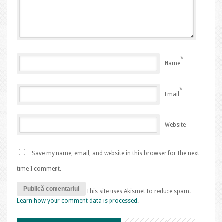
*
Name
*
Email
Website
Save my name, email, and website in this browser for the next
time I comment.
This site uses Akismet to reduce spam.
Learn how your comment data is processed
.