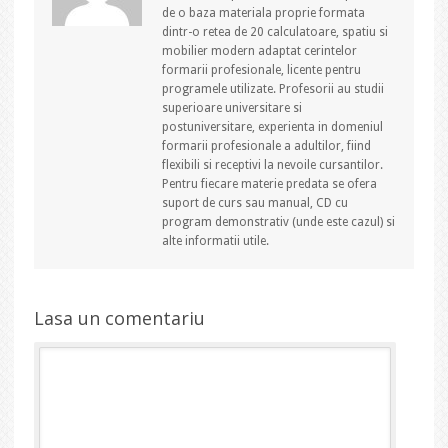
de o baza materiala proprie formata
dintr-o retea de 20 calculatoare, spatiu si
mobilier modern adaptat cerintelor
formarii profesionale, licente pentru
programele utilizate. Profesorii au studii
superioare universitare si
postuniversitare, experienta in domeniul
formarii profesionale a adultilor, fiind
flexibili si receptivi la nevoile cursantilor.
Pentru fiecare materie predata se ofera
suport de curs sau manual, CD cu
program demonstrativ (unde este cazul) si
alte informatii utile.
Lasa un comentariu