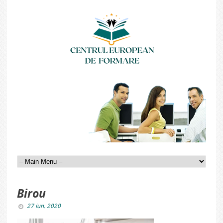
Birou
27 iun. 2020