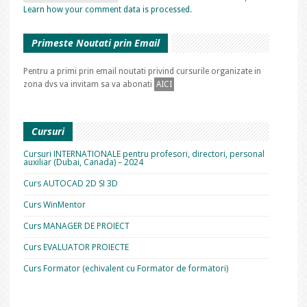
Learn how your comment data is processed
.
Primeste Noutati prin Email
Pentru a primi prin email noutati privind cursurile organizate in
zona dvs va invitam sa va abonati
AICI
Cursuri
Cursuri INTERNATIONALE pentru profesori, directori, personal
auxiliar (Dubai, Canada) – 2024
Curs AUTOCAD 2D SI 3D
Curs WinMentor
Curs MANAGER DE PROIECT
Curs EVALUATOR PROIECTE
Curs Formator (echivalent cu Formator de formatori)