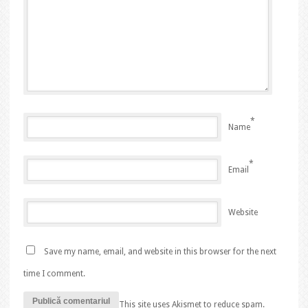
*
Name
*
Email
Website
Save my name, email, and website in this browser for the next
time I comment.
This site uses Akismet to reduce spam.