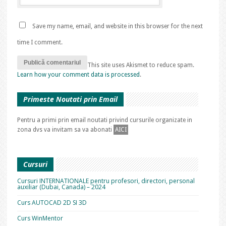
Save my name, email, and website in this browser for the next
time I comment.
This site uses Akismet to reduce spam.
Learn how your comment data is processed
.
Primeste Noutati prin Email
Pentru a primi prin email noutati privind cursurile organizate in
zona dvs va invitam sa va abonati
AICI
Cursuri
Cursuri INTERNATIONALE pentru profesori, directori, personal
auxiliar (Dubai, Canada) – 2024
Curs AUTOCAD 2D SI 3D
Curs WinMentor