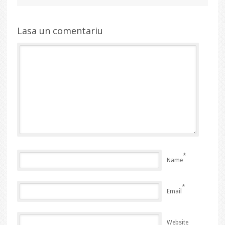
Lasa un comentariu
*
Name
*
Email
Website