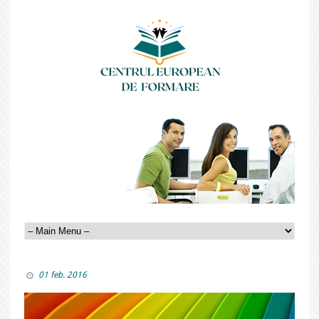
01 feb. 2016