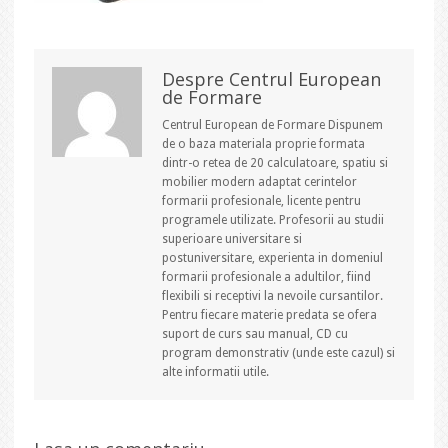
Despre Centrul European
de Formare
Centrul European de Formare Dispunem
de o baza materiala proprie formata
dintr-o retea de 20 calculatoare, spatiu si
mobilier modern adaptat cerintelor
formarii profesionale, licente pentru
programele utilizate. Profesorii au studii
superioare universitare si
postuniversitare, experienta in domeniul
formarii profesionale a adultilor, fiind
flexibili si receptivi la nevoile cursantilor.
Pentru fiecare materie predata se ofera
suport de curs sau manual, CD cu
program demonstrativ (unde este cazul) si
alte informatii utile.