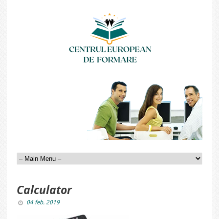
Calculator
04 feb. 2019