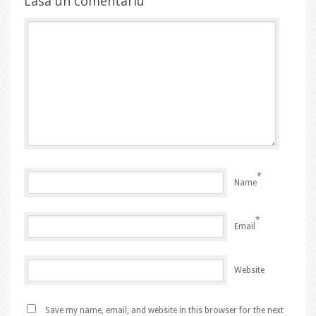
Lasa un comentariu
*
Name
*
Email
Website
Save my name, email, and website in this browser for the next