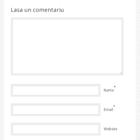
Lasa un comentariu
*
Name
*
Email
Website