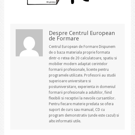
Despre Centrul European
de Formare
Centrul European de Formare Dispunem
de o baza materiala proprie formata
dintr-o retea de 20 calculatoare, spatiu si
mobilier modern adaptat cerintelor
formarii profesionale, licente pentru
programele utilizate. Profesorii au studii
superioare universitare si
postuniversitare, experienta in domeniul
formarii profesionale a adultilor, fiind
flexibili si receptivi la nevoile cursantilor.
Pentru fiecare materie predata se ofera
suport de curs sau manual, CD cu
program demonstrativ (unde este cazul) si
alte informatii utile.