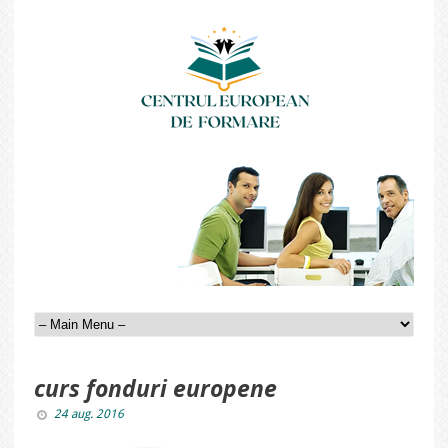
curs fonduri europene
24 aug. 2016