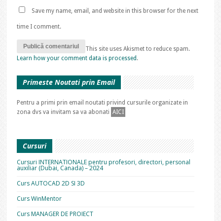
Save my name, email, and website in this browser for the next
time I comment.
This site uses Akismet to reduce spam.
Learn how your comment data is processed
.
Primeste Noutati prin Email
Pentru a primi prin email noutati privind cursurile organizate in
zona dvs va invitam sa va abonati
AICI
Cursuri
Cursuri INTERNATIONALE pentru profesori, directori, personal
auxiliar (Dubai, Canada) – 2024
Curs AUTOCAD 2D SI 3D
Curs WinMentor
Curs MANAGER DE PROIECT