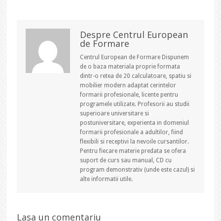
Despre Centrul European
de Formare
Centrul European de Formare Dispunem
de o baza materiala proprie formata
dintr-o retea de 20 calculatoare, spatiu si
mobilier modern adaptat cerintelor
formarii profesionale, licente pentru
programele utilizate. Profesorii au studii
superioare universitare si
postuniversitare, experienta in domeniul
formarii profesionale a adultilor, fiind
flexibili si receptivi la nevoile cursantilor.
Pentru fiecare materie predata se ofera
suport de curs sau manual, CD cu
program demonstrativ (unde este cazul) si
alte informatii utile.
Lasa un comentariu