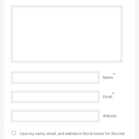
*
Name
*
Email
Website
Save my name, email, and website in this browser for the next