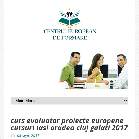
curs evaluator proiecte europene
cursuri iasi oradea cluj galati 2017
06 sept. 2016