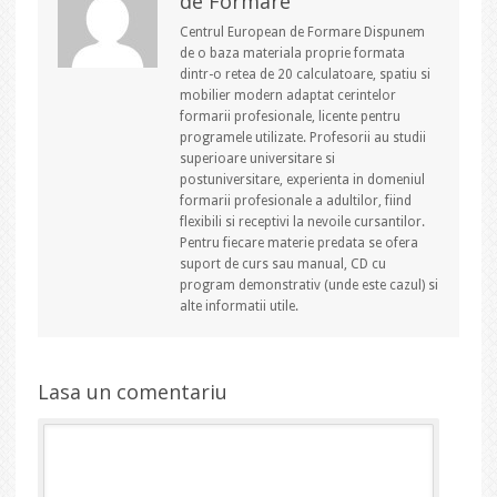
de Formare
Centrul European de Formare Dispunem
de o baza materiala proprie formata
dintr-o retea de 20 calculatoare, spatiu si
mobilier modern adaptat cerintelor
formarii profesionale, licente pentru
programele utilizate. Profesorii au studii
superioare universitare si
postuniversitare, experienta in domeniul
formarii profesionale a adultilor, fiind
flexibili si receptivi la nevoile cursantilor.
Pentru fiecare materie predata se ofera
suport de curs sau manual, CD cu
program demonstrativ (unde este cazul) si
alte informatii utile.
Lasa un comentariu