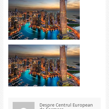
Despre Centrul European