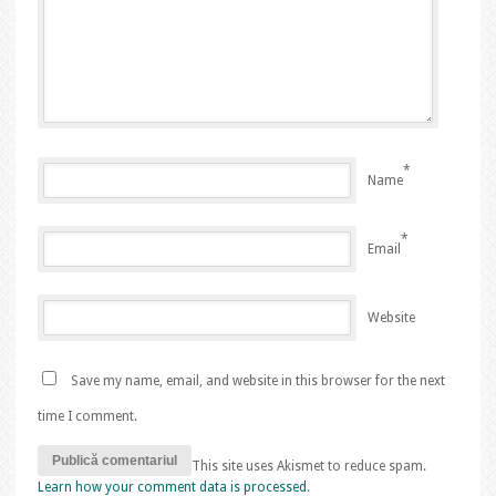
*
Name
*
Email
Website
Save my name, email, and website in this browser for the next
time I comment.
This site uses Akismet to reduce spam.
Learn how your comment data is processed
.