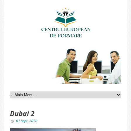
Dubai 2
07 sept. 2020