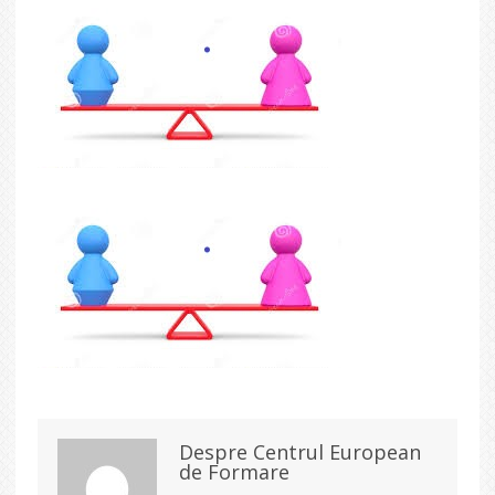
Despre Centrul European
de Formare