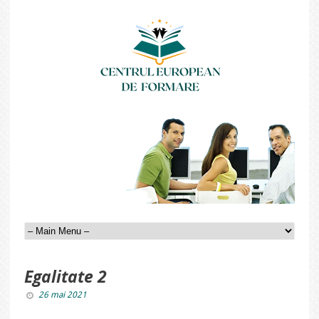
Egalitate 2
26 mai 2021