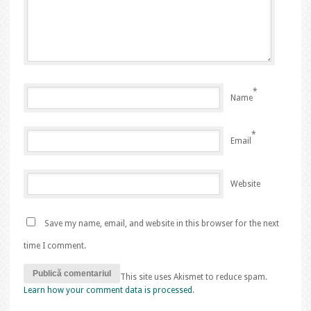
*
Name
*
Email
Website
Save my name, email, and website in this browser for the next
time I comment.
This site uses Akismet to reduce spam.
Learn how your comment data is processed
.