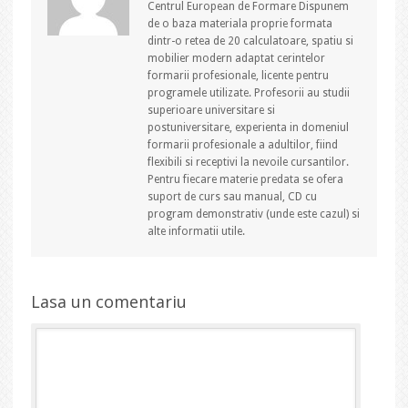
Centrul European de Formare Dispunem
de o baza materiala proprie formata
dintr-o retea de 20 calculatoare, spatiu si
mobilier modern adaptat cerintelor
formarii profesionale, licente pentru
programele utilizate. Profesorii au studii
superioare universitare si
postuniversitare, experienta in domeniul
formarii profesionale a adultilor, fiind
flexibili si receptivi la nevoile cursantilor.
Pentru fiecare materie predata se ofera
suport de curs sau manual, CD cu
program demonstrativ (unde este cazul) si
alte informatii utile.
Lasa un comentariu