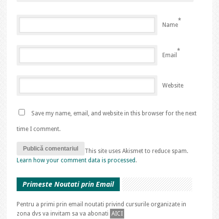
*
Name
*
Email
Website
Save my name, email, and website in this browser for the next
time I comment.
This site uses Akismet to reduce spam.
Learn how your comment data is processed
.
Primeste Noutati prin Email
Pentru a primi prin email noutati privind cursurile organizate in
zona dvs va invitam sa va abonati
AICI