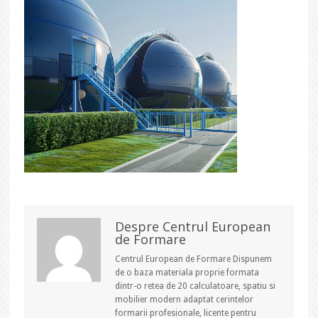
Despre Centrul European
de Formare
Centrul European de Formare Dispunem
de o baza materiala proprie formata
dintr-o retea de 20 calculatoare, spatiu si
mobilier modern adaptat cerintelor
formarii profesionale, licente pentru