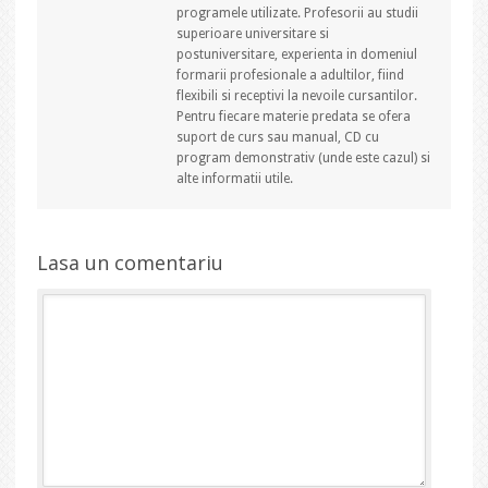
programele utilizate. Profesorii au studii
superioare universitare si
postuniversitare, experienta in domeniul
formarii profesionale a adultilor, fiind
flexibili si receptivi la nevoile cursantilor.
Pentru fiecare materie predata se ofera
suport de curs sau manual, CD cu
program demonstrativ (unde este cazul) si
alte informatii utile.
Lasa un comentariu