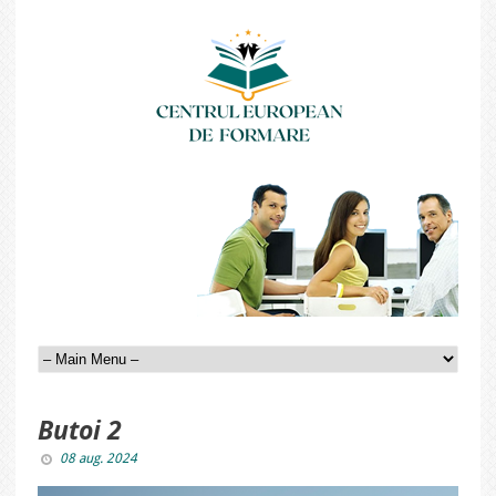
Butoi 2
08 aug. 2024