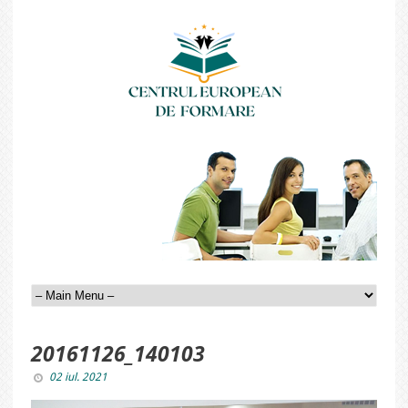
20161126_140103
02 iul. 2021