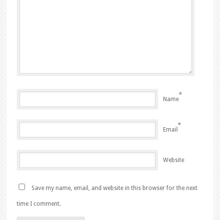
*
Name
*
Email
Website
Save my name, email, and website in this browser for the next
time I comment.