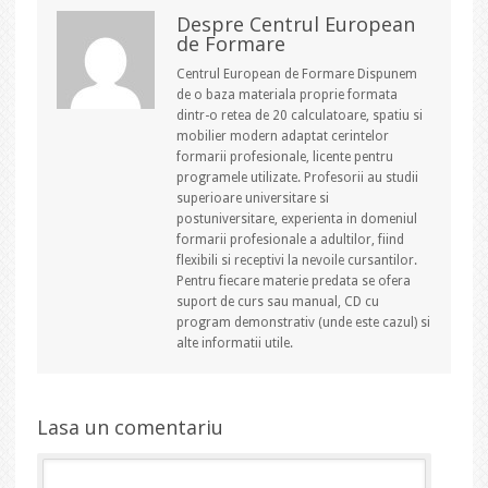
Despre Centrul European
de Formare
Centrul European de Formare Dispunem
de o baza materiala proprie formata
dintr-o retea de 20 calculatoare, spatiu si
mobilier modern adaptat cerintelor
formarii profesionale, licente pentru
programele utilizate. Profesorii au studii
superioare universitare si
postuniversitare, experienta in domeniul
formarii profesionale a adultilor, fiind
flexibili si receptivi la nevoile cursantilor.
Pentru fiecare materie predata se ofera
suport de curs sau manual, CD cu
program demonstrativ (unde este cazul) si
alte informatii utile.
Lasa un comentariu