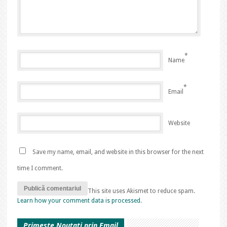
*
Name
*
Email
Website
Save my name, email, and website in this browser for the next
time I comment.
This site uses Akismet to reduce spam.
Learn how your comment data is processed
.
Primeste Noutati prin Email