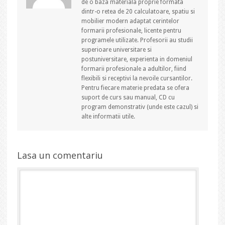
de o baza materiala proprie formata
dintr-o retea de 20 calculatoare, spatiu si
mobilier modern adaptat cerintelor
formarii profesionale, licente pentru
programele utilizate. Profesorii au studii
superioare universitare si
postuniversitare, experienta in domeniul
formarii profesionale a adultilor, fiind
flexibili si receptivi la nevoile cursantilor.
Pentru fiecare materie predata se ofera
suport de curs sau manual, CD cu
program demonstrativ (unde este cazul) si
alte informatii utile.
Lasa un comentariu