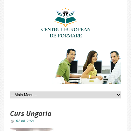
Curs Ungaria
02 iul. 2021