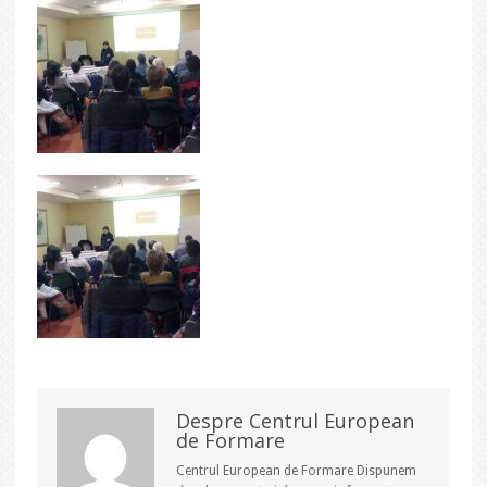
Despre Centrul European
de Formare
Centrul European de Formare Dispunem