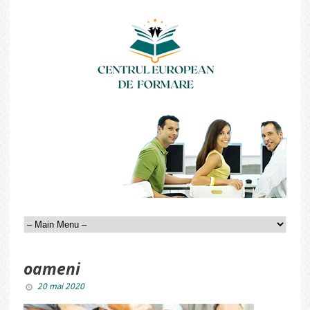
oameni
20 mai 2020