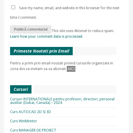
Save my name, email, and website in this browser for the next
time I comment.
This site uses Akismet to reduce spam.
Learn how your comment data is processed
.
Primeste Noutati prin Email
Pentru a primi prin email noutati privind cursurile organizate in
zona dvs va invitam sa va abonati
AICI
Cursuri
Cursuri INTERNATIONALE pentru profesori, directori, personal
auxiliar (Dubai, Canada) – 2024
Curs AUTOCAD 2D SI 3D
Curs WinMentor
Curs MANAGER DE PROIECT