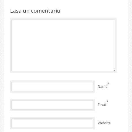
Lasa un comentariu
*
Name
*
Email
Website