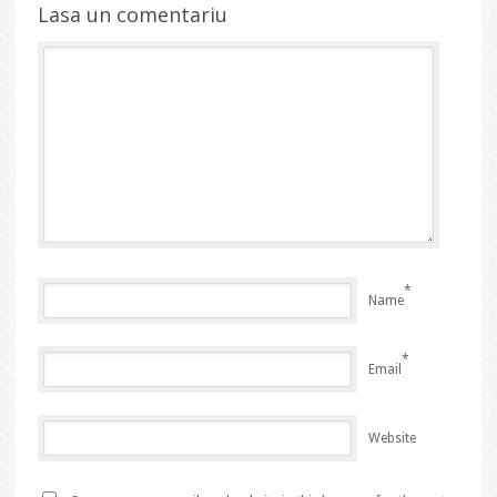
Lasa un comentariu
*
Name
*
Email
Website