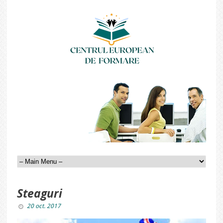
Steaguri
20 oct. 2017