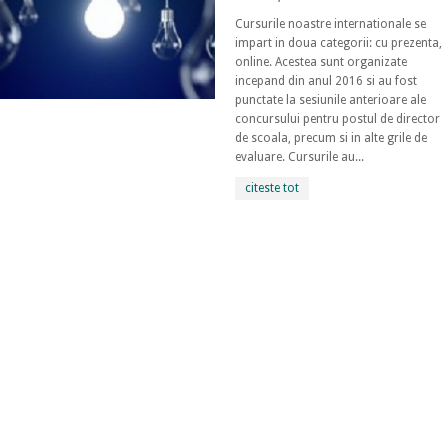
Cursurile noastre internationale se
impart in doua categorii: cu prezenta,
online. Acestea sunt organizate
incepand din anul 2016 si au fost
punctate la sesiunile anterioare ale
concursului pentru postul de director
de scoala, precum si in alte grile de
evaluare. Cursurile au...
citeste tot