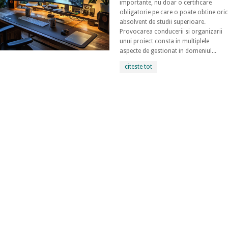
importante, nu doar o certificare
obligatorie pe care o poate obtine ori
absolvent de studii superioare.
Provocarea conducerii si organizarii
unui proiect consta in multiplele
aspecte de gestionat in domeniul...
citeste tot