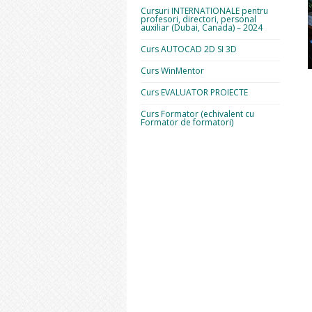
Cursuri INTERNATIONALE pentru
profesori, directori, personal
auxiliar (Dubai, Canada) – 2024
Curs AUTOCAD 2D SI 3D
Curs WinMentor
Curs EVALUATOR PROIECTE
Curs Formator (echivalent cu
Formator de formatori)