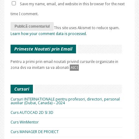
Save my name, email, and website in this browser for the next
time I comment.
This site uses Akismet to reduce spam.
Learn how your comment data is processed
.
Primeste Noutati prin Email
Pentru a primi prin email noutati privind cursurile organizate in
zona dvs va invitam sa va abonati
AICI
Cursuri
Cursuri INTERNATIONALE pentru profesori, directori, personal
auxiliar (Dubai, Canada) – 2024
Curs AUTOCAD 2D SI 3D
Curs WinMentor
Curs MANAGER DE PROIECT