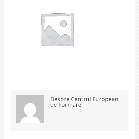
Despre Centrul European
de Formare