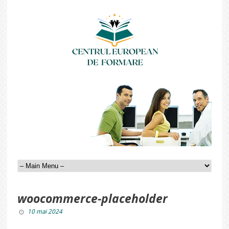
woocommerce-placeholder
10 mai 2024