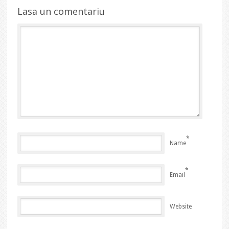
Lasa un comentariu
*
Name
*
Email
Website